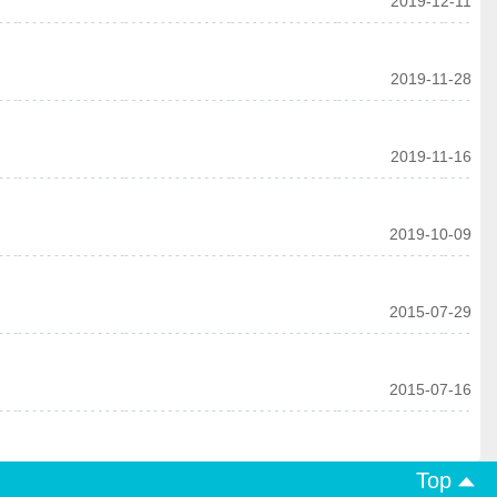
2019-12-11
2019-11-28
2019-11-16
2019-10-09
2015-07-29
2015-07-16
Top