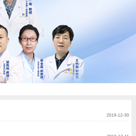
2019-12-30