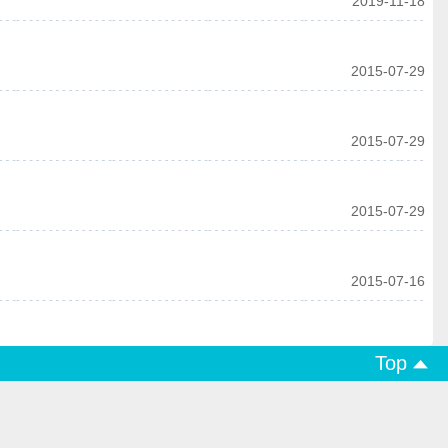
2019-11-18
2015-07-29
2015-07-29
2015-07-29
2015-07-16
Top