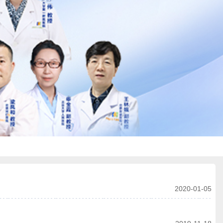
2020-01-05