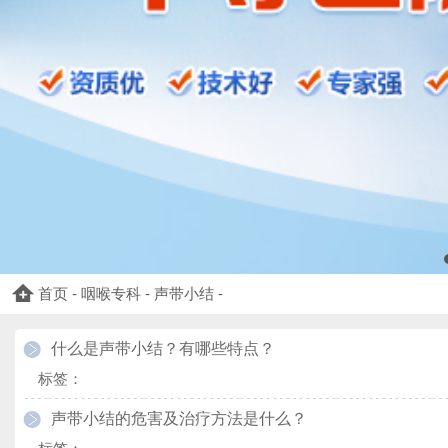
首页
-
咽喉专科
-
声带小结
-
什么是声带小结？有哪些特点？
标签：
声带小结的危害及治疗方法是什么？