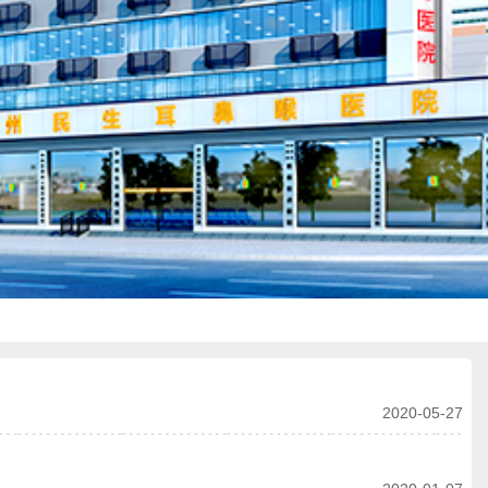
2020-05-27