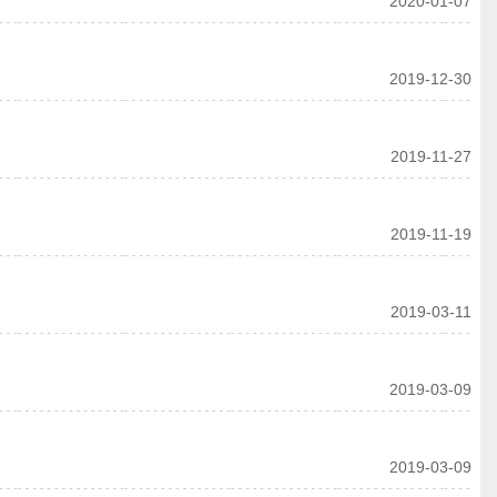
2020-01-07
2019-12-30
2019-11-27
2019-11-19
2019-03-11
2019-03-09
2019-03-09