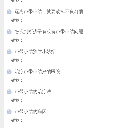
标签：
远离声带小结，就要改掉不良习惯
标签：
怎么判断孩子有没有声带小结问题
标签：
声带小结预防小妙招
标签：
治疗声带小结好的医院
标签：
声带小结的治疗法
标签：
声带小结的病因
标签：