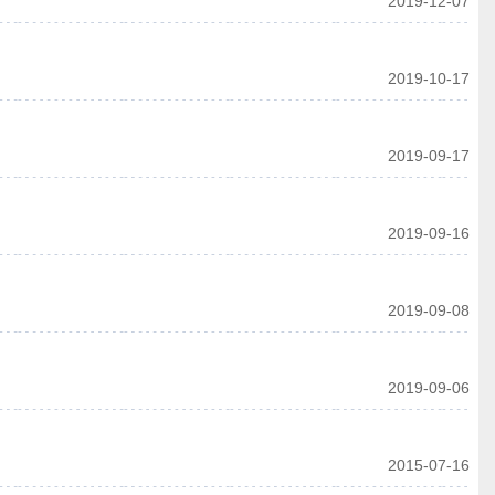
2019-12-07
2019-10-17
2019-09-17
2019-09-16
2019-09-08
2019-09-06
2015-07-16