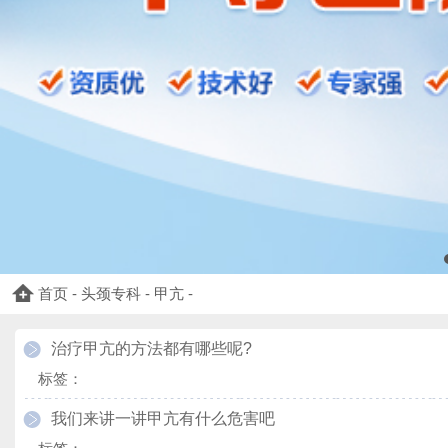
首页
-
头颈专科
-
甲亢
-
治疗甲亢的方法都有哪些呢?
标签：
我们来讲一讲甲亢有什么危害吧