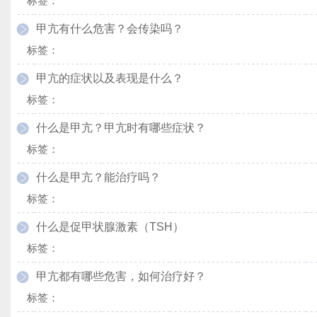
标签：
甲亢有什么危害？会传染吗？
标签：
甲亢的症状以及表现是什么？
标签：
什么是甲亢？甲亢时有哪些症状？
标签：
什么是甲亢？能治疗吗？
标签：
什么是促甲状腺激素（TSH）
标签：
甲亢都有哪些危害，如何治疗好？
标签：