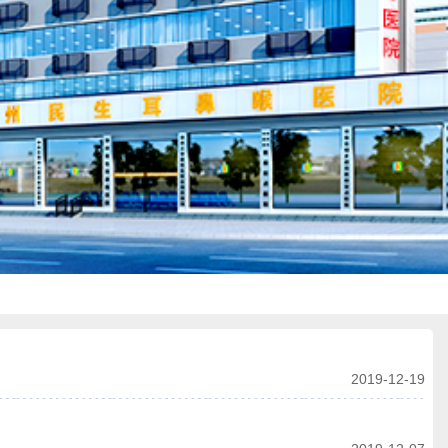
2019-12-19